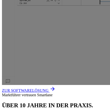
ZUR SOFTWARELÖSUNG
Marktführer vertrauen Smartlane
ÜBER 10 JAHRE IN DER PRAXIS.