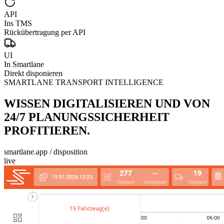
API
Ins TMS
Rückübertragung per API
UI
In Smartlane
Direkt disponieren
SMARTLANE TRANSPORT INTELLIGENCE
WISSEN DIGITALISIEREN UND VON
24/7 PLANUNGSSICHERHEIT
PROFITIEREN.
smartlane.app / disposition
live