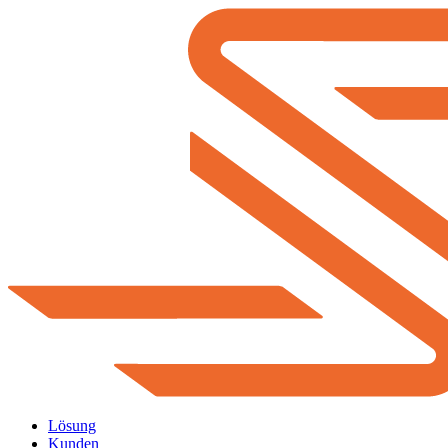
Lösung
Kunden