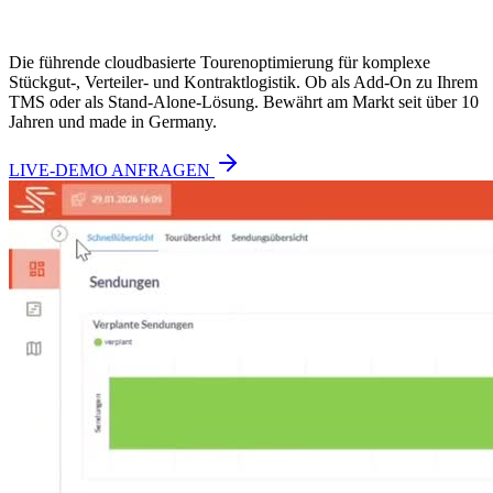
Die führende cloudbasierte Tourenoptimierung für komplexe
Stückgut-, Verteiler- und Kontraktlogistik. Ob als Add-On zu Ihrem
TMS oder als Stand-Alone-Lösung. Bewährt am Markt seit über 10
Jahren und made in Germany.
LIVE-DEMO ANFRAGEN