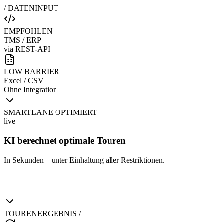
/ DATENINPUT
EMPFOHLEN
TMS / ERP
via REST-API
LOW BARRIER
Excel / CSV
Ohne Integration
SMARTLANE OPTIMIERT
live
KI berechnet optimale Touren
In Sekunden – unter Einhaltung aller Restriktionen.
TOURENERGEBNIS /