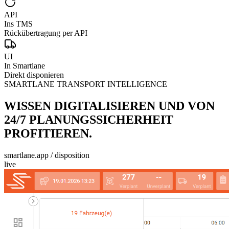
API
Ins TMS
Rückübertragung per API
UI
In Smartlane
Direkt disponieren
SMARTLANE TRANSPORT INTELLIGENCE
WISSEN DIGITALISIEREN UND VON
24/7 PLANUNGSSICHERHEIT
PROFITIEREN.
smartlane.app / disposition
live