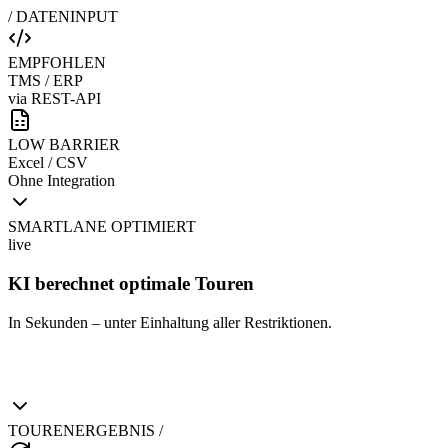
/ DATENINPUT
EMPFOHLEN
TMS / ERP
via REST-API
LOW BARRIER
Excel / CSV
Ohne Integration
SMARTLANE OPTIMIERT
live
KI berechnet optimale Touren
In Sekunden – unter Einhaltung aller Restriktionen.
TOURENERGEBNIS /