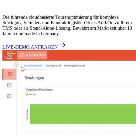
Die führende cloudbasierte Tourenoptimierung für komplexe
Stückgut-, Verteiler- und Kontraktlogistik. Ob als Add-On zu Ihrem
TMS oder als Stand-Alone-Lösung. Bewährt am Markt seit über 10
Jahren und made in Germany.
LIVE-DEMO ANFRAGEN