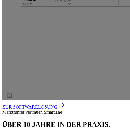
ZUR SOFTWARELÖSUNG
Marktführer vertrauen Smartlane
ÜBER 10 JAHRE IN DER PRAXIS.