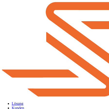
Lösung
Kunden