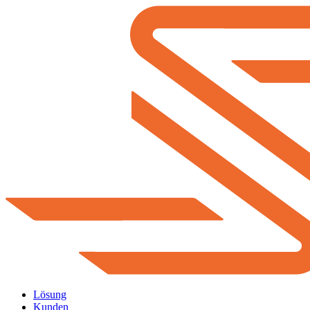
Lösung
Kunden