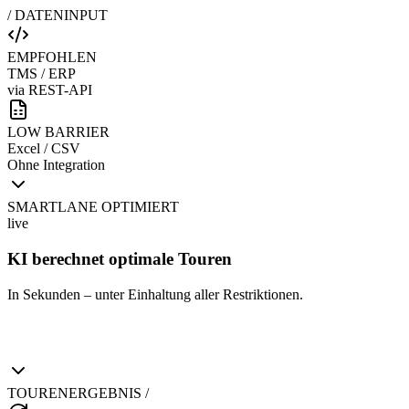
/ DATENINPUT
EMPFOHLEN
TMS / ERP
via REST-API
LOW BARRIER
Excel / CSV
Ohne Integration
SMARTLANE OPTIMIERT
live
KI berechnet optimale Touren
In Sekunden – unter Einhaltung aller Restriktionen.
TOURENERGEBNIS /