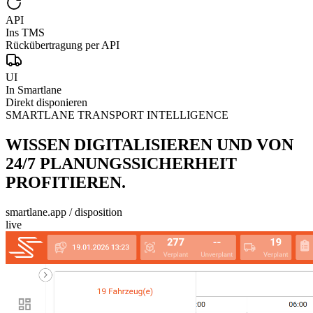
API
Ins TMS
Rückübertragung per API
UI
In Smartlane
Direkt disponieren
SMARTLANE TRANSPORT INTELLIGENCE
WISSEN DIGITALISIEREN UND VON
24/7 PLANUNGSSICHERHEIT
PROFITIEREN.
smartlane.app / disposition
live