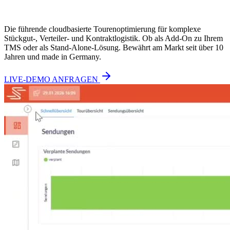
Die führende cloudbasierte Tourenoptimierung für komplexe
Stückgut-, Verteiler- und Kontraktlogistik. Ob als Add-On zu Ihrem
TMS oder als Stand-Alone-Lösung. Bewährt am Markt seit über 10
Jahren und made in Germany.
LIVE-DEMO ANFRAGEN