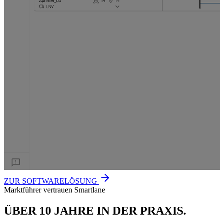
ZUR SOFTWARELÖSUNG
Marktführer vertrauen Smartlane
ÜBER 10 JAHRE IN DER PRAXIS.