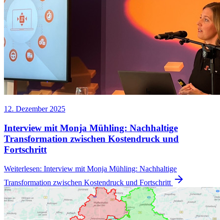
12. Dezember 2025
Interview mit Monja Mühling: Nachhaltige
Transformation zwischen Kostendruck und
Fortschritt
Weiterlesen
:
Interview mit Monja Mühling: Nachhaltige
Transformation zwischen Kostendruck und Fortschritt