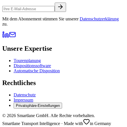
Mit dem Abonnement stimmen Sie unserer
Datenschutzerklärung
zu.
Unsere Expertise
Tourenplanung
Dispositionssoftware
Automatische Disposition
Rechtliches
Datenschutz
Impressum
Privatsphäre-Einstellungen
©
2026
Smartlane GmbH. Alle Rechte vorbehalten.
Smartlane Transport Intelligence · Made with
in Germany