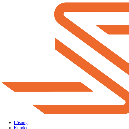
Lösung
Kunden