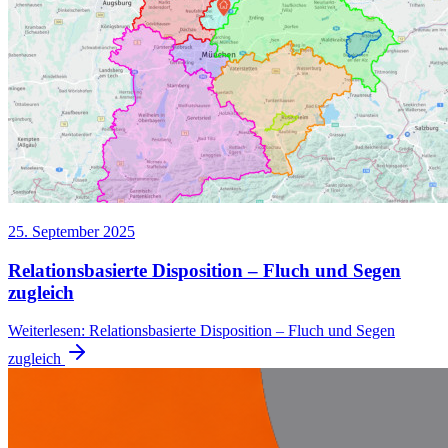
25. September 2025
Relationsbasierte Disposition – Fluch und Segen
zugleich
Weiterlesen
:
Relationsbasierte Disposition – Fluch und Segen
zugleich