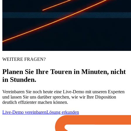
WEITERE FRAGEN?
Planen Sie Ihre Touren
in Minuten
, nicht
in Stunden.
Vereinbaren Sie noch heute eine Live-Demo mit unseren Experten
und lassen Sie uns darüber sprechen, wie wir Ihre Disposition
deutlich effizienter machen können.
Live-Demo vereinbaren
Lösung erkunden