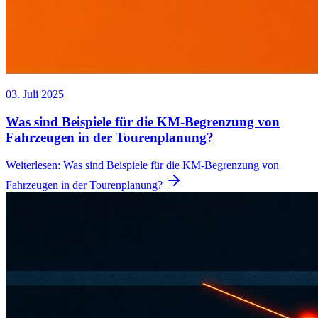
03. Juli 2025
Was sind Beispiele für die KM-Begrenzung von
Fahrzeugen in der Tourenplanung?
Weiterlesen
:
Was sind Beispiele für die KM-Begrenzung von
Fahrzeugen in der Tourenplanung?