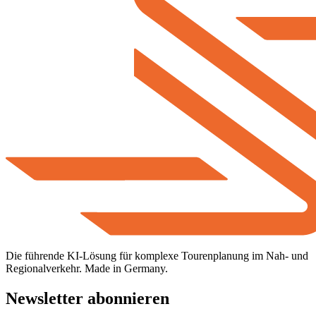
Die führende KI-Lösung für komplexe Tourenplanung im Nah- und
Regionalverkehr. Made in Germany.
Newsletter abonnieren