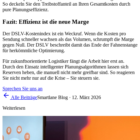
So deckeln Sie den Treibstoffanteil an Ihren Gesamtkosten durch
pure Planungseffizienz.
Fazit: Effizienz ist die neue Marge
Der DSLV-Kostenindex ist ein Weckruf. Wenn die Kosten pro
Sendung schneller wachsen als das Volumen, schrumpft die Marge
gegen Null. Der DSLV beschreibt damit das Ende der Fahnenstange
für herkömmliche Optimierung.
Für zukunftsorientierte Logistiker fängt die Arbeit hier erst an.
Durch den Einsatz intelligenter Planungsalgorithmen lassen sich
Reserven heben, die manuell nicht mehr greifbar sind. So reagieren
Sie nicht mehr nur auf die Krise – Sie steuern sie.
Sprechen Sie uns an
Alle Beiträge
Smartlane Blog
·
12. März 2026
Weiterlesen