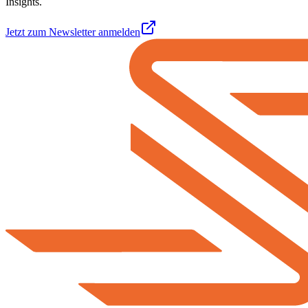
Insights.
Jetzt zum Newsletter anmelden