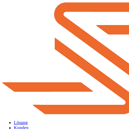
Lösung
Kunden