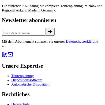
Die führende KI-Lösung für komplexe Tourenplanung im Nah- und
Regionalverkehr. Made in Germany.
Newsletter abonnieren
Mit dem Abonnement stimmen Sie unserer
Datenschutzerklärung
zu.
Unsere Expertise
Tourenplanung
Dispositionssoftware
Automatische Disposition
Rechtliches
Datenschutz