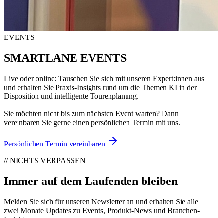
EVENTS
SMARTLANE
EVENTS
Live oder online: Tauschen Sie sich mit unseren Expert:innen aus
und erhalten Sie Praxis-Insights rund um die Themen KI in der
Disposition und intelligente Tourenplanung.
Sie möchten nicht bis zum nächsten Event warten? Dann
vereinbaren Sie gerne einen persönlichen Termin mit uns.
Persönlichen Termin vereinbaren
// NICHTS VERPASSEN
Immer auf dem Laufenden bleiben
Melden Sie sich für unseren Newsletter an und erhalten Sie alle
zwei Monate Updates zu Events, Produkt-News und Branchen-