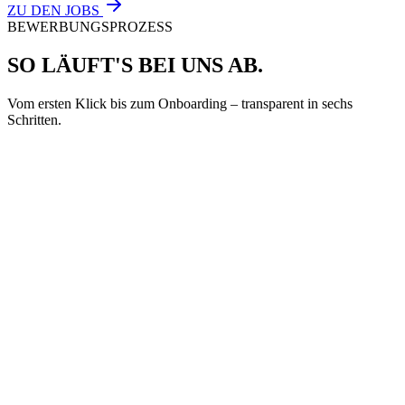
ZU DEN JOBS
BEWERBUNGSPROZESS
SO LÄUFT'S BEI UNS AB.
Vom ersten Klick bis zum Onboarding – transparent in sechs
Schritten.