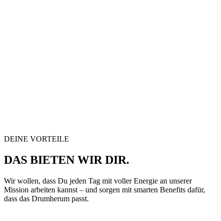
DEINE VORTEILE
DAS BIETEN WIR DIR.
Wir wollen, dass Du jeden Tag mit voller Energie an unserer
Mission arbeiten kannst – und sorgen mit smarten Benefits dafür,
dass das Drumherum passt.