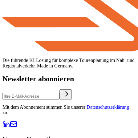
Die führende KI-Lösung für komplexe Tourenplanung im Nah- und
Regionalverkehr. Made in Germany.
Newsletter abonnieren
Mit dem Abonnement stimmen Sie unserer
Datenschutzerklärung
zu.