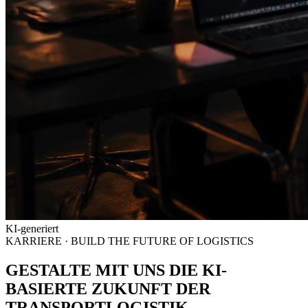
KI-generiert
KARRIERE · BUILD THE FUTURE OF LOGISTICS
GESTALTE MIT UNS DIE
KI-
BASIERTE ZUKUNFT DER
TRANSPORTLOGISTIK.