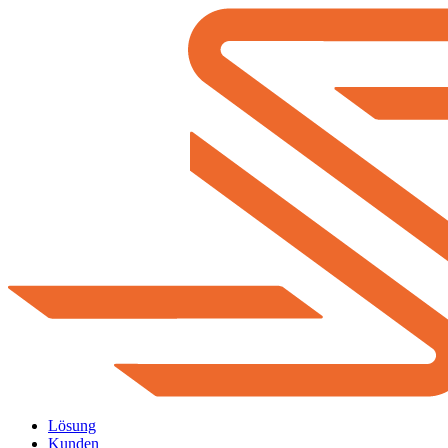
Lösung
Kunden