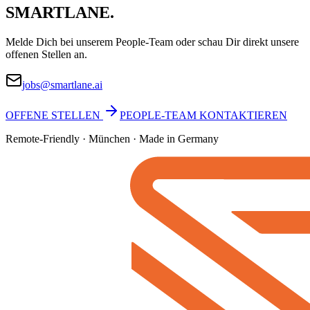
SMARTLANE.
Melde Dich bei unserem People-Team oder schau Dir direkt unsere
offenen Stellen an.
jobs@smartlane.ai
OFFENE STELLEN
PEOPLE-TEAM KONTAKTIEREN
Remote-Friendly · München · Made in Germany