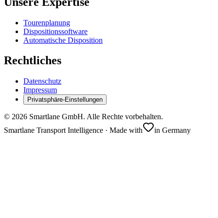
Unsere Expertise
Tourenplanung
Dispositionssoftware
Automatische Disposition
Rechtliches
Datenschutz
Impressum
Privatsphäre-Einstellungen
©
2026
Smartlane GmbH. Alle Rechte vorbehalten.
Smartlane Transport Intelligence · Made with
in Germany