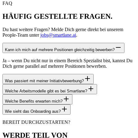
FAQ
HÄUFIG GESTELLTE FRAGEN.
Du hast weitere Fragen? Melde Dich gerne direkt bei unserem
People-Team unter
jobs@smartlane.ai
.
Kann ich mich auf mehrere Positionen gleichzeitig bewerben?
Ja – wenn Du nicht nur in einem Bereich Spezialist bist, kannst Du
Dich gerne parallel auf mehrere Positionen bewerben.
Was passiert mit meiner Initiativbewerbung?
Welche Arbeitsmodelle gibt es bei Smartlane?
Welche Benefits erwarten mich?
Wie sieht das Onboarding aus?
BEREIT DURCHZUSTARTEN?
WERDE TEIL VON