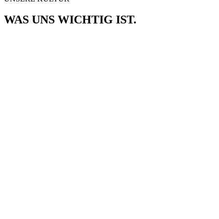
WAS UNS WICHTIG IST.