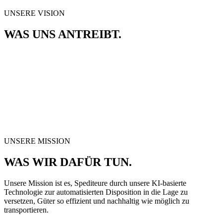
UNSERE VISION
WAS UNS ANTREIBT.
UNSERE MISSION
WAS WIR DAFÜR TUN.
Unsere Mission ist es, Spediteure durch unsere KI-basierte
Technologie zur automatisierten Disposition in die Lage zu
versetzen, Güter so effizient und nachhaltig wie möglich zu
transportieren.