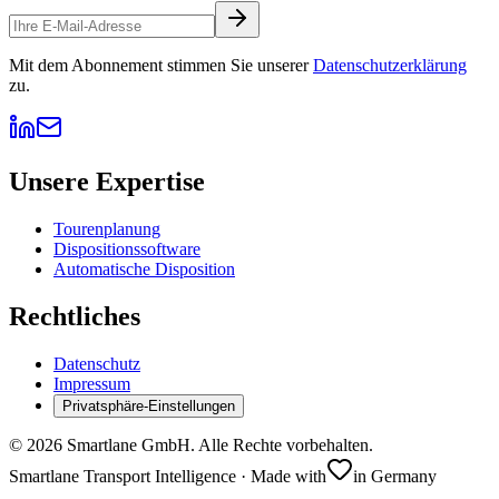
Mit dem Abonnement stimmen Sie unserer
Datenschutzerklärung
zu.
Unsere Expertise
Tourenplanung
Dispositionssoftware
Automatische Disposition
Rechtliches
Datenschutz
Impressum
Privatsphäre-Einstellungen
©
2026
Smartlane GmbH. Alle Rechte vorbehalten.
Smartlane Transport Intelligence · Made with
in Germany