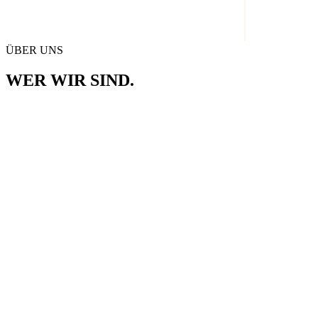
ÜBER UNS
WER WIR SIND.
seit 2017