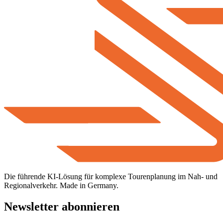
Die führende KI-Lösung für komplexe Tourenplanung im Nah- und
Regionalverkehr. Made in Germany.
Newsletter abonnieren