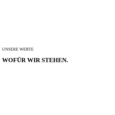
UNSERE WERTE
WOFÜR WIR STEHEN.