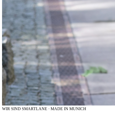
WIR SIND SMARTLANE · MADE IN MUNICH