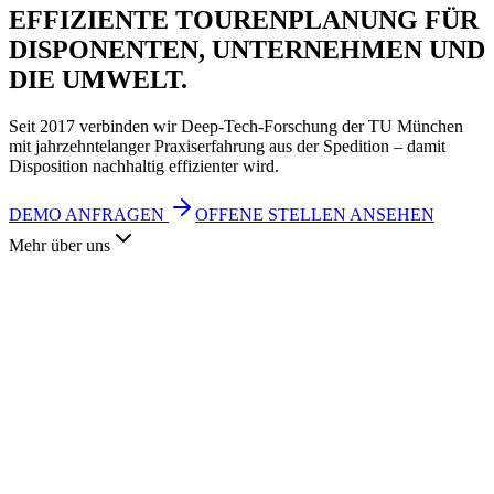
EFFIZIENTE TOURENPLANUNG
FÜR
DISPONENTEN, UNTERNEHMEN UND
DIE UMWELT.
Seit 2017 verbinden wir Deep-Tech-Forschung der TU München
mit jahrzehntelanger Praxiserfahrung aus der Spedition – damit
Disposition nachhaltig effizienter wird.
DEMO ANFRAGEN
OFFENE STELLEN ANSEHEN
Mehr über uns