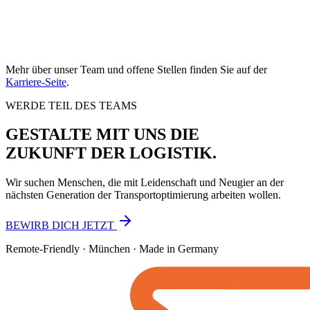
Mehr über unser Team und offene Stellen finden Sie auf der
Karriere-Seite
.
WERDE TEIL DES TEAMS
GESTALTE MIT UNS DIE
ZUKUNFT DER LOGISTIK.
Wir suchen Menschen, die mit Leidenschaft und Neugier an der
nächsten Generation der Transportoptimierung arbeiten wollen.
BEWIRB DICH JETZT
Remote-Friendly · München · Made in Germany