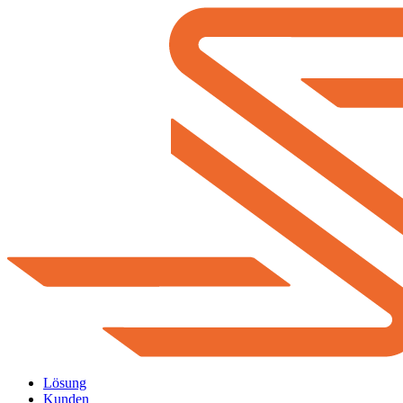
Lösung
Kunden