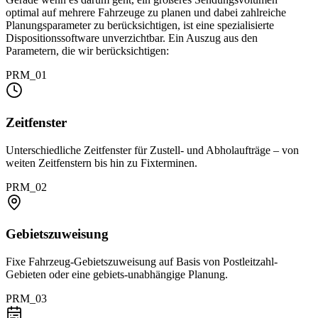
optimal auf mehrere Fahrzeuge zu planen und dabei zahlreiche
Planungsparameter zu berücksichtigen, ist eine spezialisierte
Dispositionssoftware unverzichtbar. Ein Auszug aus den
Parametern, die wir berücksichtigen:
PRM_01
Zeitfenster
Unterschiedliche Zeitfenster für Zustell- und Abholaufträge – von
weiten Zeitfenstern bis hin zu Fixterminen.
PRM_02
Gebietszuweisung
Fixe Fahrzeug-Gebietszuweisung auf Basis von Postleitzahl-
Gebieten oder eine gebiets-unabhängige Planung.
PRM_03