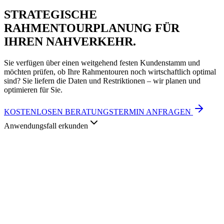
STRATEGISCHE
RAHMENTOURPLANUNG FÜR
IHREN NAHVERKEHR.
Sie verfügen über einen weitgehend festen Kundenstamm und
möchten prüfen, ob Ihre Rahmentouren noch wirtschaftlich optimal
sind? Sie liefern die Daten und Restriktionen – wir planen und
optimieren für Sie.
KOSTENLOSEN BERATUNGSTERMIN ANFRAGEN
Anwendungsfall erkunden