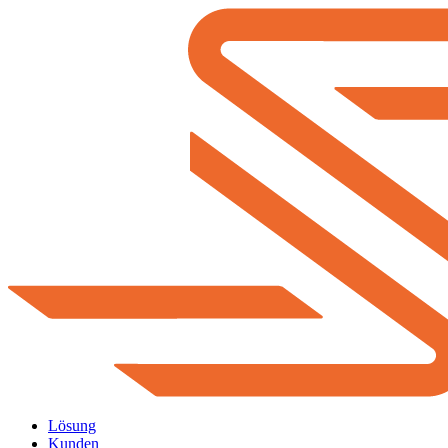
Lösung
Kunden