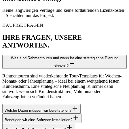
Keine langwierigen Verträge und keine fortlaufenden Lizenzkosten
– Sie zahlen nur das Projekt.
HÄUFIGE FRAGEN
IHRE FRAGEN, UNSERE
ANTWORTEN.
Was sind Rahmentouren und wann ist eine strategische Planung
sinnvoll?
Rahmentouren sind wiederkehrende Tour-Templates für Wochen-,
Monats- oder Jahresplanung – ideal bei einem weitgehend festen
Kundenstamm. Eine strategische Neuplanung ist immer dann
sinnvoll, wenn sich Kundenstrukturen, Volumina oder
Fahrzeugflotten verändert haben.
Welche Daten müssen wir bereitstellen?
Benötigen wir eine Software-Installation?