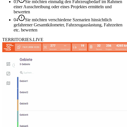
03
Sie möchten einmalig den Fahrzeugbedarf im Rahmen
einer Ausschreibung oder eines Projektes ermitteln und
bewerten
04
Sie möchten verschiedene Szenarien hinsichtlich
gefahrener Gesamtkilometer, Fahrzeugauslastung, Fahrzeiten
etc. bewerten
TERRITORIES.LIVE