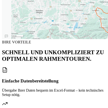
IHRE VORTEILE
SCHNELL UND UNKOMPLIZIERT ZU
OPTIMALEN RAHMENTOUREN.
Einfache Datenbereitstellung
Übergabe Ihrer Daten bequem im Excel-Format – kein technisches
Setup nötig.