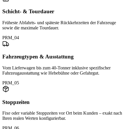
Schicht- & Tourdauer
Früheste Abfahrts- und späteste Rückkehrzeiten der Fahrzeuge
sowie die maximale Tourdauer.
PRM_04
Fahrzeugtypen & Ausstattung
Vom Lieferwagen bis zum 40-Tonner inklusive spezifischer
Fahrzeugausstattung wie Hebebühne oder Gefahrgut.
PRM_05
Stoppzeiten
Fixe oder variable Stoppzeiten vor Ort beim Kunden – exakt nach
Ihren realen Werten konfigurierbar.
PRM_06