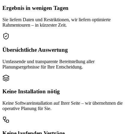
Ergebnis in wenigen Tagen
Sie liefern Daten und Restriktionen, wir liefern optimierte
Rahmentouren – in kürzester Zeit.
Übersichtliche Auswertung
Umfassende und transparente Bereitstellung aller
Planungsergebnisse für Ihre Entscheidung.
Keine Installation nötig
Keine Softwareinstallation auf Ihrer Seite – wir übernehmen die
operative Planung für Sie.
Keine laufenden Verträge