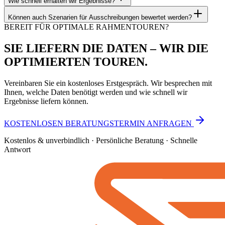
Wie schnell erhalten wir Ergebnisse?
Können auch Szenarien für Ausschreibungen bewertet werden?
BEREIT FÜR OPTIMALE RAHMENTOUREN?
SIE LIEFERN DIE DATEN –
WIR DIE
OPTIMIERTEN TOUREN.
Vereinbaren Sie ein kostenloses Erstgespräch. Wir besprechen mit
Ihnen, welche Daten benötigt werden und wie schnell wir
Ergebnisse liefern können.
KOSTENLOSEN BERATUNGSTERMIN ANFRAGEN
Kostenlos & unverbindlich · Persönliche Beratung · Schnelle
Antwort