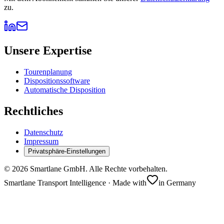
zu.
Unsere Expertise
Tourenplanung
Dispositionssoftware
Automatische Disposition
Rechtliches
Datenschutz
Impressum
Privatsphäre-Einstellungen
©
2026
Smartlane GmbH. Alle Rechte vorbehalten.
Smartlane Transport Intelligence · Made with
in Germany