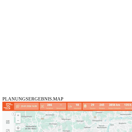
PLANUNGSERGEBNIS.MAP