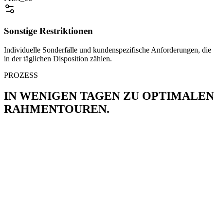
Sonstige Restriktionen
Individuelle Sonderfälle und kundenspezifische Anforderungen, die
in der täglichen Disposition zählen.
PROZESS
IN WENIGEN TAGEN ZU OPTIMALEN
RAHMENTOUREN.