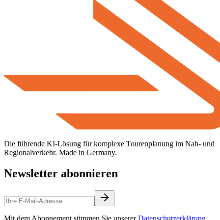
Die führende KI-Lösung für komplexe Tourenplanung im Nah- und
Regionalverkehr. Made in Germany.
Newsletter abonnieren
Mit dem Abonnement stimmen Sie unserer
Datenschutzerklärung