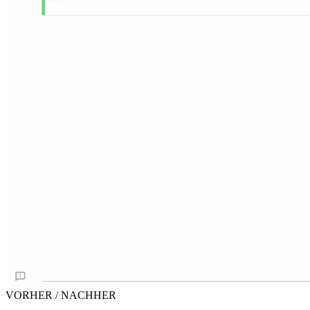
VORHER / NACHHER