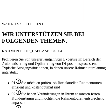
WANN ES SICH LOHNT
WIR UNTERSTÜTZEN SIE BEI
FOLGENDEN THEMEN.
RAHMENTOUR_USECASES
04 / 04
Profitieren Sie von unserer langjährigen Expertise im Bereich der
Automatisierung und Optimierung von Dispositionsprozessen.
Typische Ausgangssituationen, in denen unsere Rahmentourplanung
unterstützt:
01
Sie möchten prüfen, ob Ihre aktuellen Rahmentouren
effizient und kostenoptimal sind
02
Sie haben Veränderungen in Ihrem ansonsten festen
Kundenstamm und möchten die Rahmentouren entsprechend
anpassen