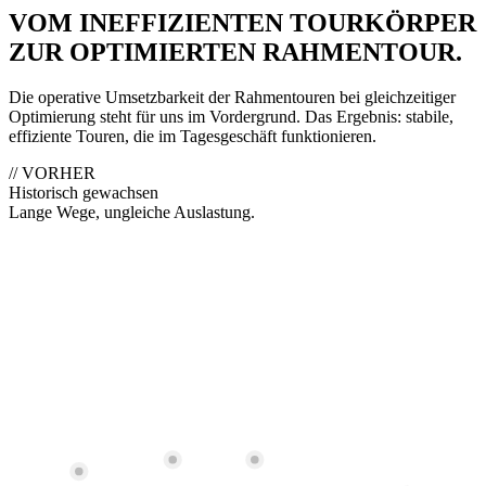
VOM INEFFIZIENTEN TOURKÖRPER
ZUR OPTIMIERTEN RAHMENTOUR.
Die operative Umsetzbarkeit der Rahmentouren bei gleichzeitiger
Optimierung steht für uns im Vordergrund. Das Ergebnis: stabile,
effiziente Touren, die im Tagesgeschäft funktionieren.
//
VORHER
Historisch gewachsen
Lange Wege, ungleiche Auslastung.