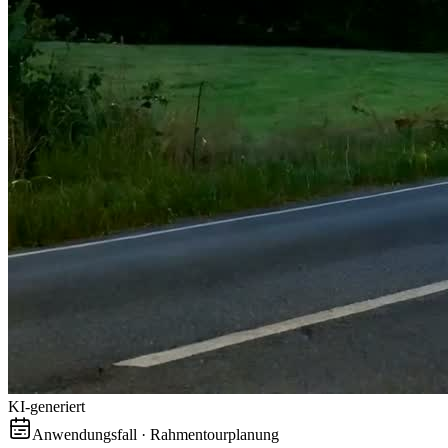
KI-generiert
Anwendungsfall · Rahmentourplanung