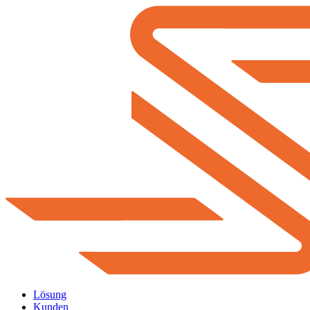
Lösung
Kunden