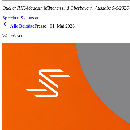
Quelle: IHK-Magazin München und Oberbayern, Ausgabe 5-6/2026, Se
Sprechen Sie uns an
Alle Beiträge
Presse
·
01. Mai 2026
Weiterlesen