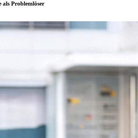
 als Problemlöser