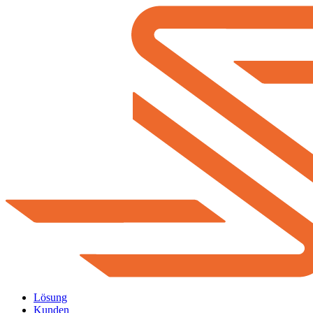
Lösung
Kunden