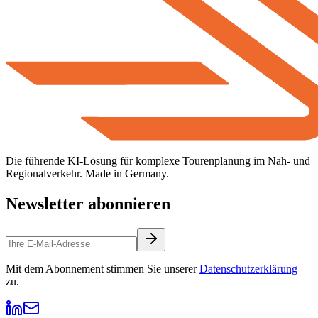
Die führende KI-Lösung für komplexe Tourenplanung im Nah- und
Regionalverkehr. Made in Germany.
Newsletter abonnieren
Mit dem Abonnement stimmen Sie unserer
Datenschutzerklärung
zu.