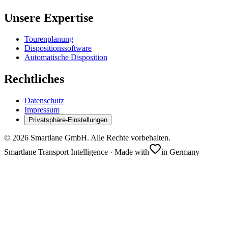
Unsere Expertise
Tourenplanung
Dispositionssoftware
Automatische Disposition
Rechtliches
Datenschutz
Impressum
Privatsphäre-Einstellungen
©
2026
Smartlane GmbH. Alle Rechte vorbehalten.
Smartlane Transport Intelligence · Made with
in Germany