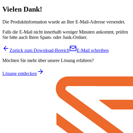
Vielen Dank!
Die Produktinformation wurde an Ihre E-Mail-Adresse versendet.
Falls die E-Mail nicht innerhalb weniger Minuten ankommt, prüfen
Sie bitte auch Ihren Spam- oder Junk-Ordner.
Zurück zum Download-Bereich
E-Mail schreiben
Möchten Sie mehr über unsere Lösung erfahren?
Lösung entdecken