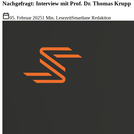
Nachgefragt: Interview mit Prof. Dr. Thomas Krupp
05. Februar 2025
1
Min. Lesezeit
Smartlane Redaktion