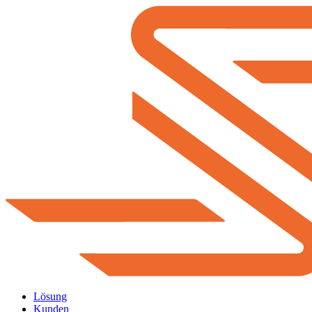
Lösung
Kunden