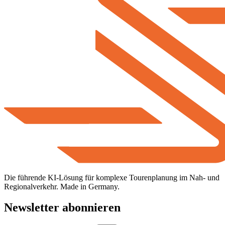
Die führende KI-Lösung für komplexe Tourenplanung im Nah- und
Regionalverkehr. Made in Germany.
Newsletter abonnieren