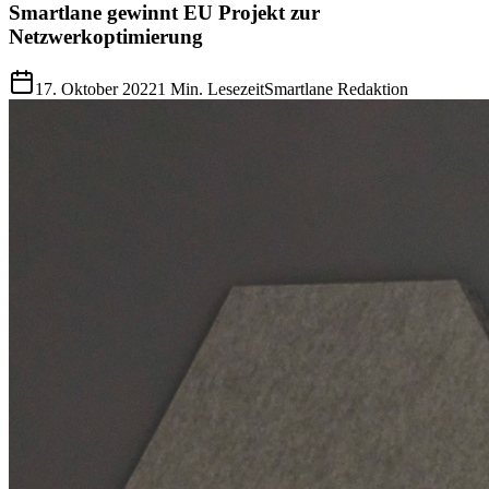
Smartlane gewinnt EU Projekt zur
Netzwerkoptimierung
17. Oktober 2022
1
Min. Lesezeit
Smartlane Redaktion