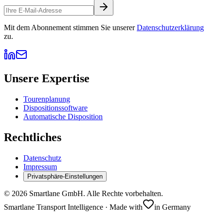
Mit dem Abonnement stimmen Sie unserer
Datenschutzerklärung
zu.
Unsere Expertise
Tourenplanung
Dispositionssoftware
Automatische Disposition
Rechtliches
Datenschutz
Impressum
Privatsphäre-Einstellungen
©
2026
Smartlane GmbH. Alle Rechte vorbehalten.
Smartlane Transport Intelligence · Made with
in Germany