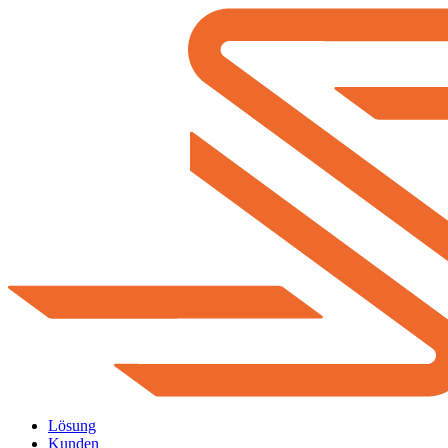
Lösung
Kunden