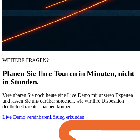
WEITERE FRAGEN?
Planen Sie Ihre Touren
in Minuten
, nicht
in Stunden.
Vereinbaren Sie noch heute eine Live-Demo mit unseren Experten
und lassen Sie uns darüber sprechen, wie wir Ihre Disposition
deutlich effizienter machen können.
Live-Demo vereinbaren
Lösung erkunden