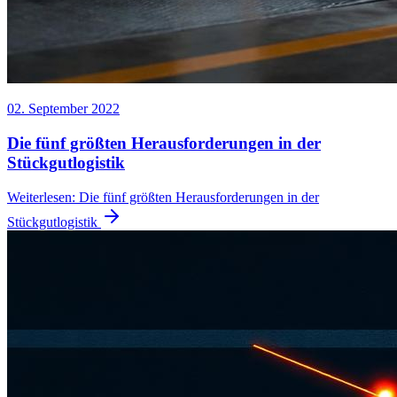
02. September 2022
Die fünf größten Herausforderungen in der
Stückgutlogistik
Weiterlesen
:
Die fünf größten Herausforderungen in der
Stückgutlogistik