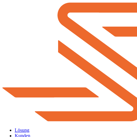
Lösung
Kunden