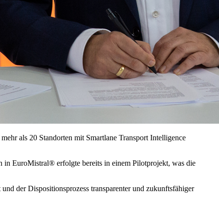
mehr als 20 Standorten mit Smartlane Transport Intelligence
 in EuroMistral® erfolgte bereits in einem Pilotprojekt, was die
t und der Dispositionsprozess transparenter und zukunftsfähiger