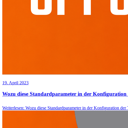
19. April 2023
Wozu diese Standardparameter in der Konfiguration
Weiterlesen
:
Wozu diese Standardparameter in der Konfiguration der