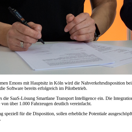
men Emons mit Hauptsitz in Köln wird die Nahverkehrsdisposition bei 
ie Software bereits erfolgreich im Pilotbetrieb.
 die SaaS-Lösung Smartlane Transport Intelligence ein. Die Integration
e von über 1.000 Fahrzeugen deutlich vereinfacht.
speziell für die Disposition, sollen erhebliche Potentiale ausgeschöpf
.